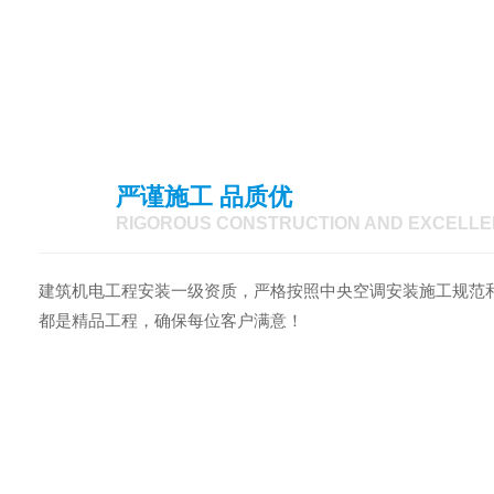
严谨施工 品质优
03
RIGOROUS CONSTRUCTION AND EXCELLE
建筑机电工程安装一级资质，严格按照中央空调安装施工规范
都是精品工程，确保每位客户满意！