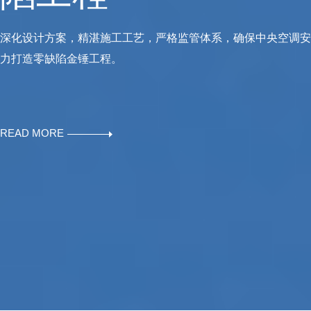
深化设计方案，精湛施工工艺，严格监管体系，确保中央空调安
力打造零缺陷金锤工程。
READ MORE