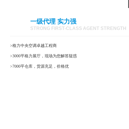
一级代理 实力强
01
STRONG FIRST-CLASS AGENT STRENGTH
>格力中央空调卓越工程商
>3000平格力展厅，现场为您解答疑惑
>7000平仓库，货源充足，价格优