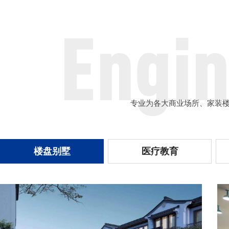
专业为各大商业场所、家装
楼盘别墅
医疗教育