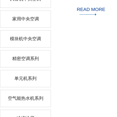
READ MORE
家用中央空调
模块机中央空调
精密空调系列
单元机系列
空气能热水机系列