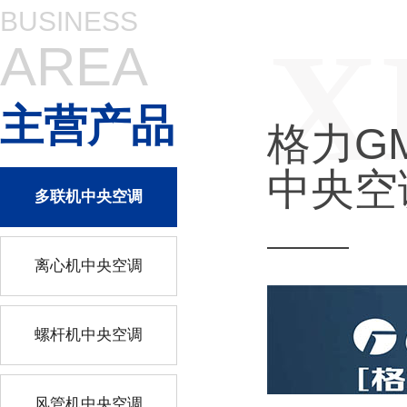
BUSINESS
X
AREA
主营产品
格力G
中央空
多联机中央空调
离心机中央空调
螺杆机中央空调
风管机中央空调