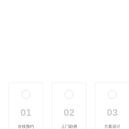
01
02
03
在线预约
上门勘测
方案设计