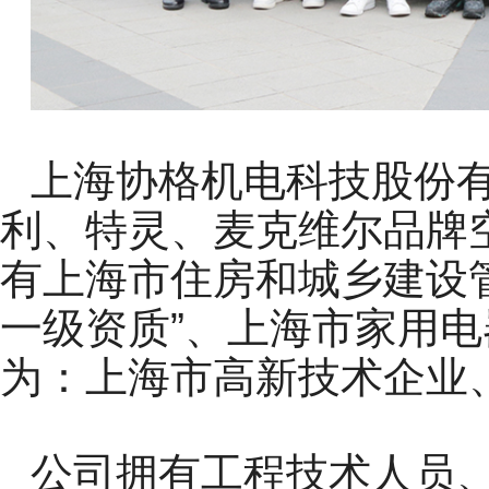
上海协格机电科技股份
利、特灵、麦克维尔品牌
有上海市住房和城乡建设
一级资质”、上海市家用
为：上海市高新技术企业
公司拥有工程技术人员