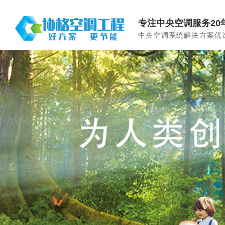
专注中央空调服务20
中央空调系统解决方案优