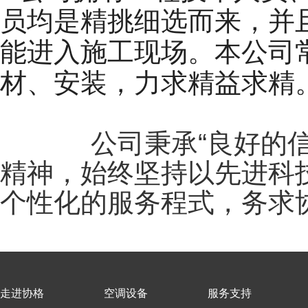
员均是精挑细选而来，并
能进入施工现场。本公司
材、安装，力求精益求精
公司秉承“良好的信誉
精神，始终坚持以先进科
个性化的服务程式，务求
走进协格
空调设备
服务支持