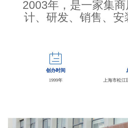
2003年，是一家集
计、研发、销售、安
创办时间
1999年
上海市松江区