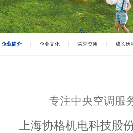
企业简介
企业文化
荣誉资质
成长历
专注中央空调服
上海协格机电科技股