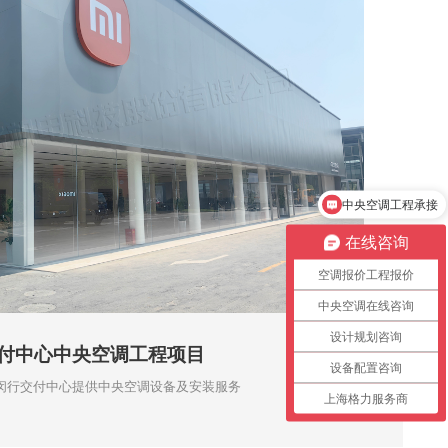
中央空调工程承接
中央空调报价单
在线咨询
空调报价工程报价
中央空调在线咨询
设计规划咨询
付中心中央空调工程项目
设备配置咨询
闵行交付中心提供中央空调设备及安装服务
上海格力服务商