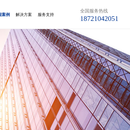
全国服务热线
程案例
解决方案
服务支持
18721042051