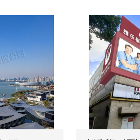
用场景，实现温