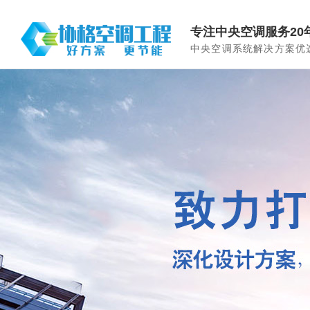
专注中央空调服务20
中央空调系统解决方案优