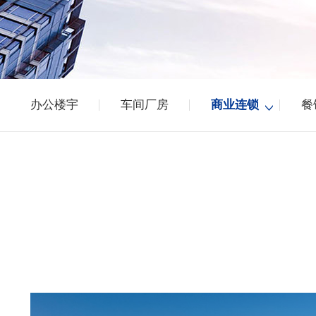
办公楼宇
车间厂房
商业连锁
餐