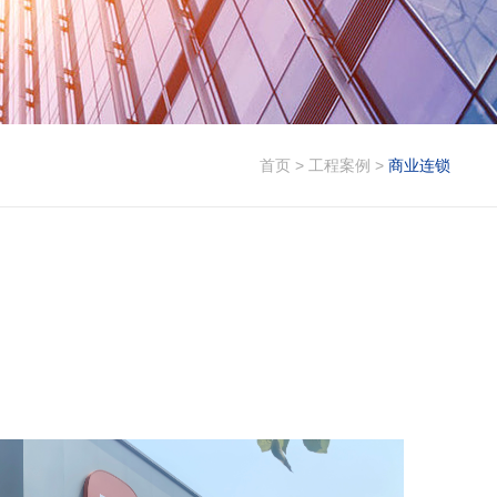
首页
>
工程案例
>
商业连锁