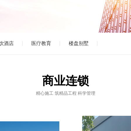
饮酒店
医疗教育
楼盘别墅
商业连锁
精心施工 筑精品工程 科学管理