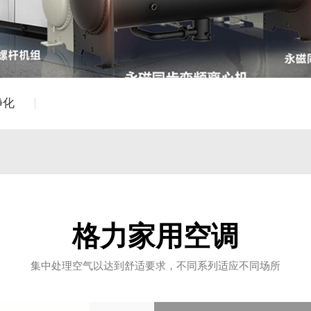
净化
格力家用空调
集中处理空气以达到舒适要求，不同系列适应不同场所