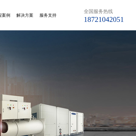
全国服务热线
程案例
解决方案
服务支持
18721042051