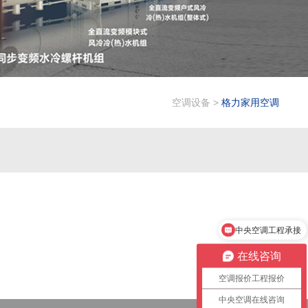
空调设备
>
格力家用空调
中央空调工程承接
在线咨询
空调报价工程报价
中央空调在线咨询