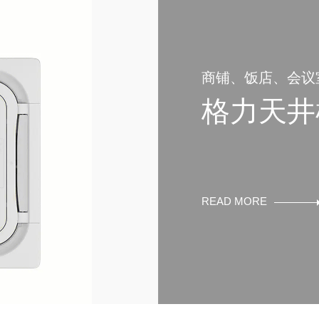
商铺、饭店、会议
格力天井
READ MORE