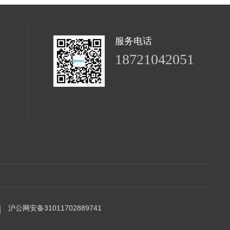
服务电话
18721042051
沪公网安备31011702889741