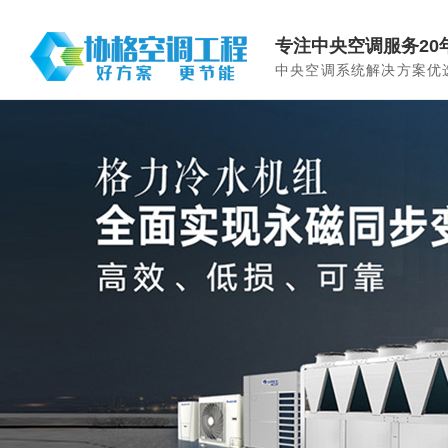
专注中央空调服务20
中央空调系统解决方案优