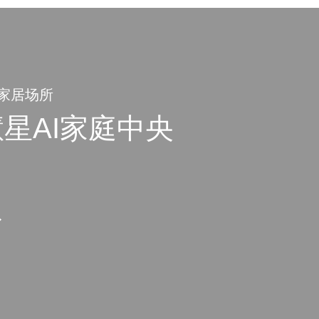
家居场所
慧星AI家庭中央