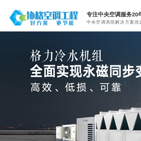
专注中央空调服务20
中央空调系统解决方案优