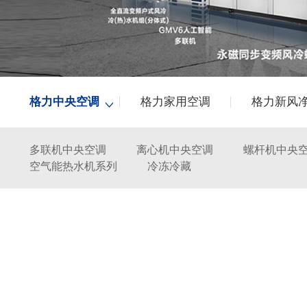
格力中央空调
格力家用空调
格力新风
多联机中央空调
离心机中央空调
螺杆机中央
空气能热水机系列
冷冻冷藏