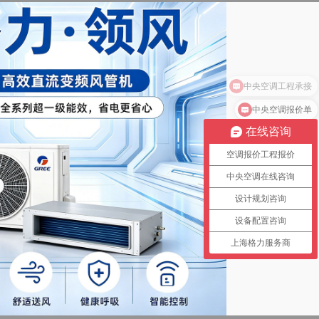
中央空调报价单
在线咨询
空调报价工程报价
中央空调在线咨询
设计规划咨询
设备配置咨询
上海格力服务商