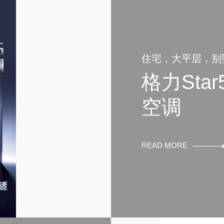
住宅，大平层，别
格力Star
空调
READ MORE