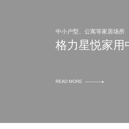
中小户型、公寓等家居场所
格力星悦家用
READ MORE