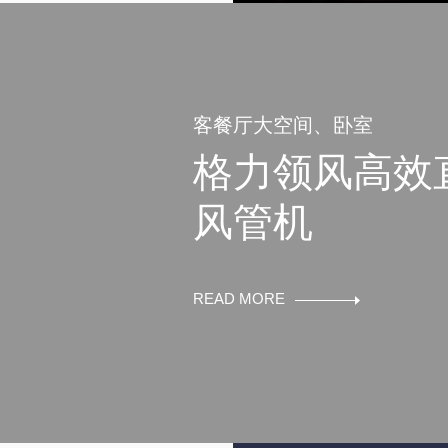
客餐厅大空间、卧室
格力领风高效
风管机
READ MORE