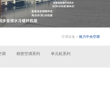
空调设备
>
格力中央空调
空调
精密空调系列
单元机系列