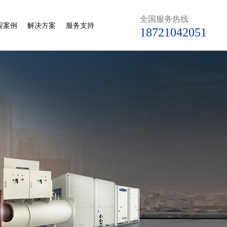
全国服务热线
程案例
解决方案
服务支持
18721042051