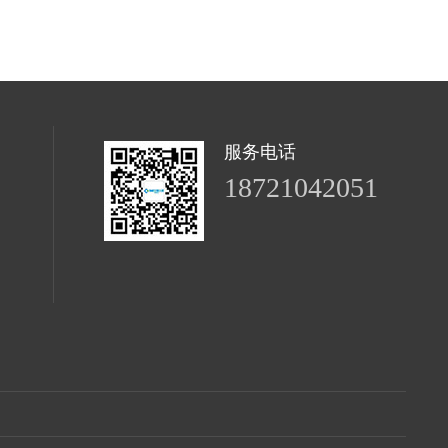
服务电话
18721042051