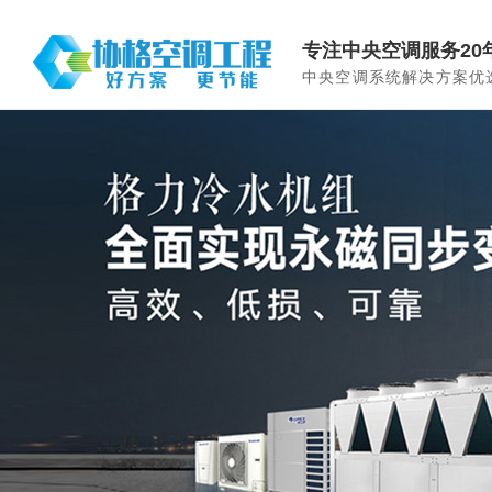
专注中央空调服务20
中央空调系统解决方案优