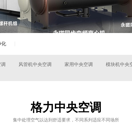
净化
空调
风管机中央空调
家用中央空调
模块机中央
格力中央空调
集中处理空气以达到舒适要求，不同系列适应不同场所