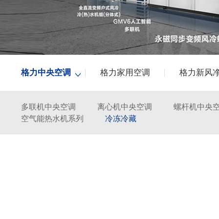
格力中央空调
格力家用空调
格力新风
多联机中央空调
离心机中央空调
螺杆机中央
空气能热水机系列
冷冻冷藏