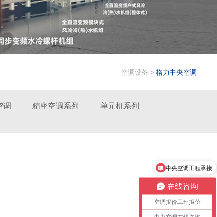
空调设备
>
格力中央空调
空调
精密空调系列
单元机系列
中央空调工程承接
在线咨询
空调报价工程报价
中央空调在线咨询