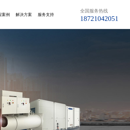
全国服务热线
程案例
解决方案
服务支持
18721042051