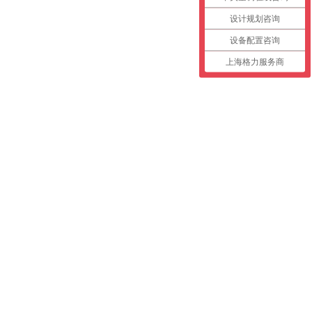
设计规划咨询
设备配置咨询
上海格力服务商