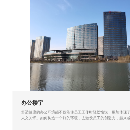
办公楼宇
舒适健康的办公环境能不仅能使员工工作时轻松愉悦，更加体现
人文关怀。如何构造一个好的环境，去激发员工的创造力，越来
领导的重视。