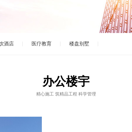
饮酒店
医疗教育
楼盘别墅
办公楼宇
精心施工 筑精品工程 科学管理