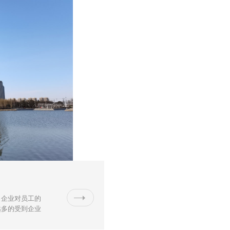
了企业对员工的
越多的受到企业