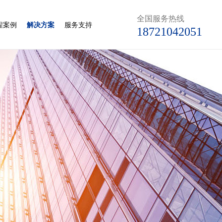
全国服务热线
程案例
解决方案
服务支持
18721042051