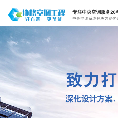
专注中央空调服务20
中央空调系统解决方案优