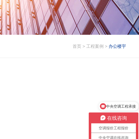
首页
>
工程案例
>
办公楼宇
中央空调工程承接
在线咨询
空调报价工程报价
中央空调在线咨询