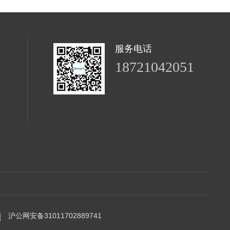
服务电话
18721042051
沪公网安备31011702889741