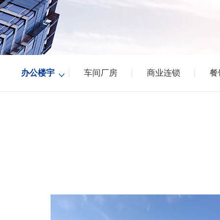
办公楼宇
车间厂房
商业连锁
餐