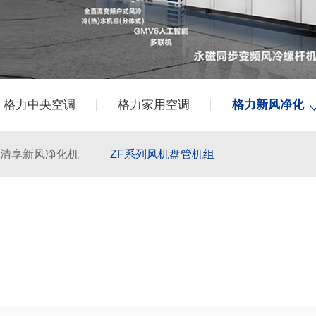
格力中央空调
格力家用空调
格力新风净化
清享新风净化机
ZF系列风机盘管机组