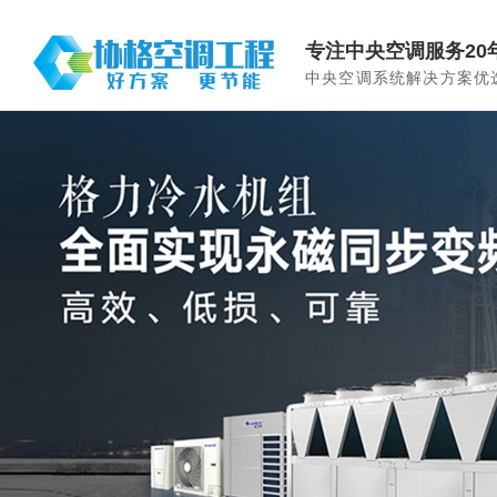
专注中央空调服务20
中央空调系统解决方案优