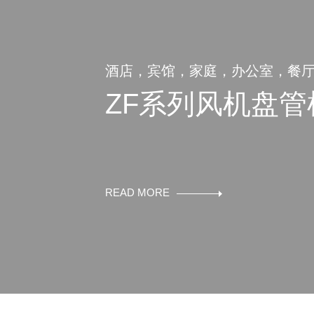
酒店，宾馆，家庭，办公室，餐
ZF系列风机盘管
READ MORE