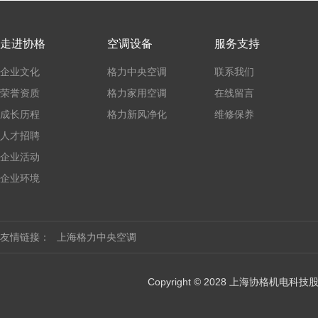
走进协格
空调设备
服务支持
企业文化
格力中央空调
联系我们
荣誉资质
格力家用空调
在线留言
成长历程
格力新风净化
维修保养
人才招聘
企业活动
企业环境
友情链接：
上海格力中央空调
Copyright © 2028 上海协格机电