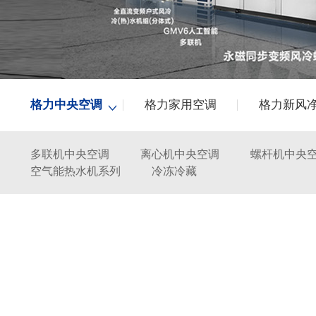
格力中央空调
格力家用空调
格力新风
多联机中央空调
离心机中央空调
螺杆机中央
空气能热水机系列
冷冻冷藏