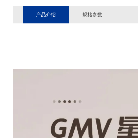
产品介绍
规格参数