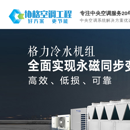
专注中央空调服务20
中央空调系统解决方案优