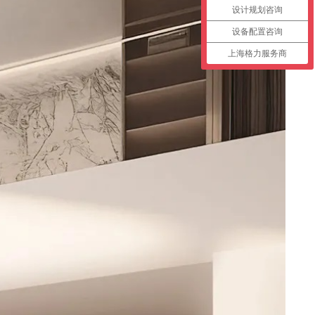
设计规划咨询
设备配置咨询
上海格力服务商