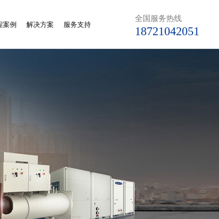
全国服务热线
程案例
解决方案
服务支持
18721042051