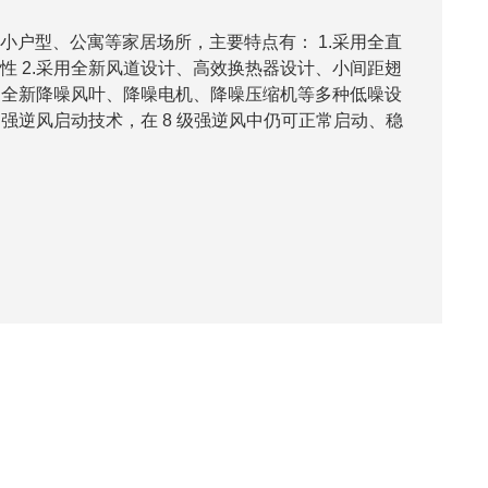
小户型、公寓等家居场所，主要特点有： 1.采用全直
性 2.采用全新风道设计、高效换热器设计、小间距翅
采用全新降噪风叶、降噪电机、降噪压缩机等多种低噪设
超强逆风启动技术，在 8 级强逆风中仍可正常启动、稳