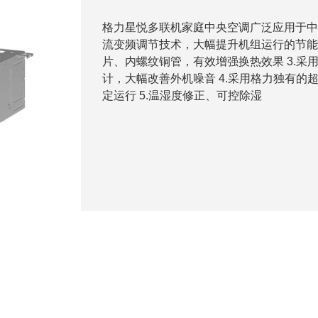
格力星悦多联机家庭中央空调广泛应用于中
流变频调节技术，大幅提升机组运行的节能
片、内螺纹铜管，有效增强换热效果 3.
计，大幅改善外机噪音 4.采用格力独有的
定运行 5.温湿度修正、可控除湿