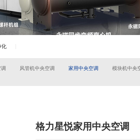
净化
空调
风管机中央空调
家用中央空调
模块机中央
格力星悦家用中央空调