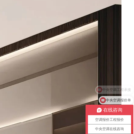
中央空调报价单
在线咨询
空调报价工程报价
中央空调在线咨询