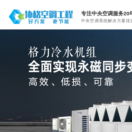
专注中央空调服务20
中央空调系统解决方案优