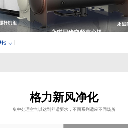
净化
格力新风净化
集中处理空气以达到舒适要求，不同系列适应不同场所