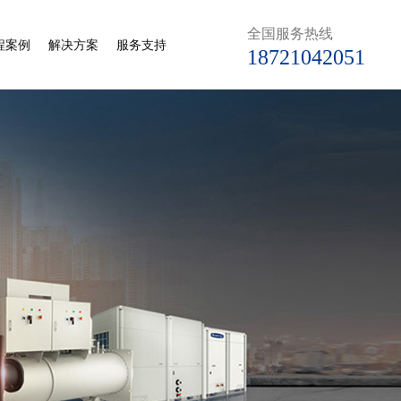
全国服务热线
程案例
解决方案
服务支持
18721042051