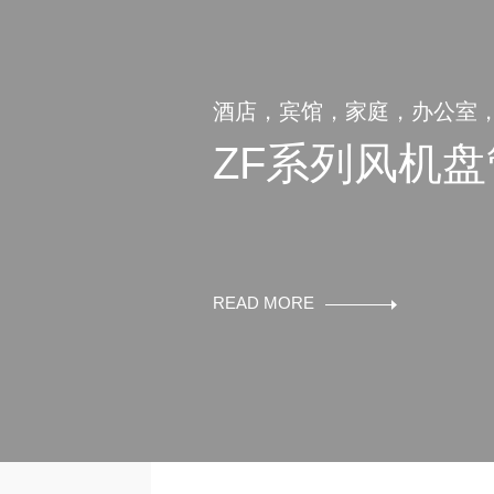
酒店，宾馆，家庭，办公室
ZF系列风机
READ MORE