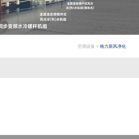
空调设备
>
格力新风净化