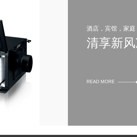
酒店，宾馆，家庭
清享新风
READ MORE