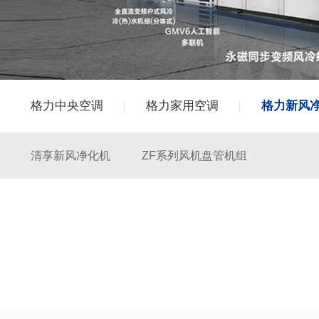
格力中央空调
格力家用空调
格力新风
清享新风净化机
ZF系列风机盘管机组