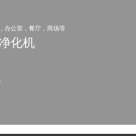
，办公室，餐厅，商场等
净化机