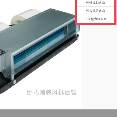
设计规划咨询
设备配置咨询
上海格力服务商