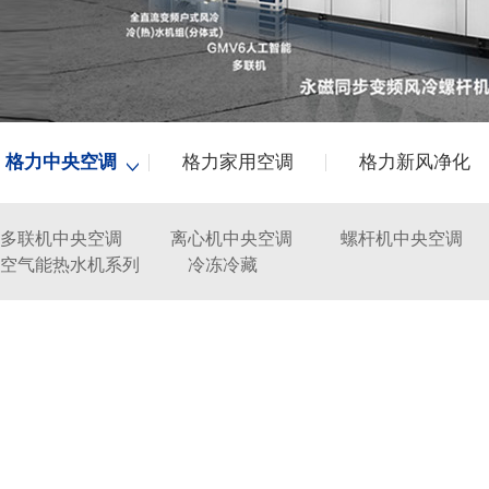
格力中央空调
格力家用空调
格力新风净化
多联机中央空调
离心机中央空调
螺杆机中央空调
空气能热水机系列
冷冻冷藏