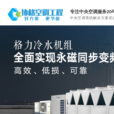
专注中央空调服务20
中央空调系统解决方案优