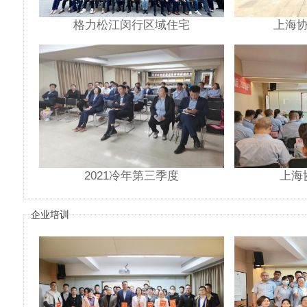
格力松江闵行区域住宅
上海协
2021冷年第三季度
上海
企业培训