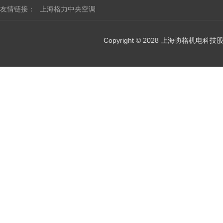
友情链接：
上海格力中央空调
Copyright © 2028 上海协格机电