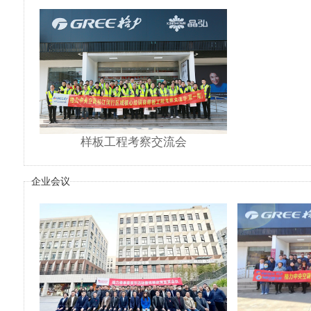
样板工程考察交流会
企业会议