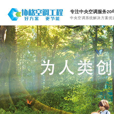
专注中央空调服务20
中央空调系统解决方案优