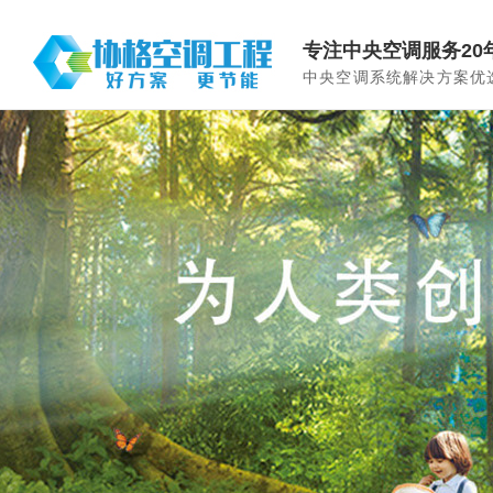
专注中央空调服务20
中央空调系统解决方案优