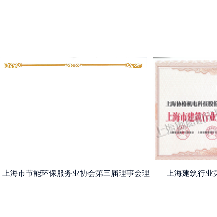
上海市节能环保服务业协会第三届理事会理
上海建筑行业
事单位