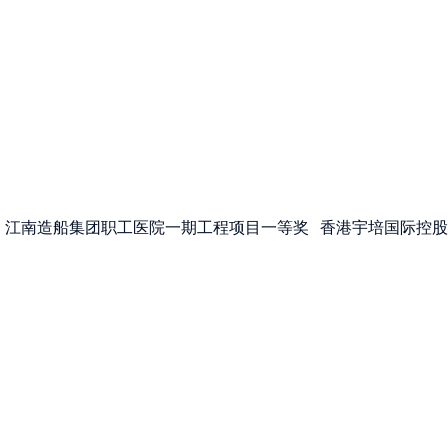
江南造船集团职工医院一期工程项目一等奖
香港宇培国际控