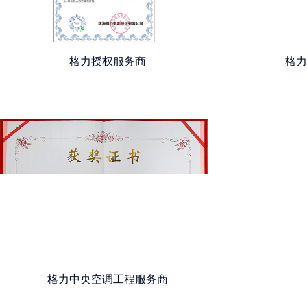
格力授权服务商
格
格力中央空调工程服务商