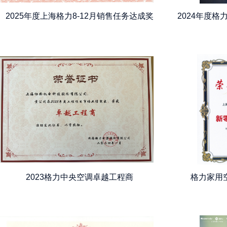
2025年度上海格力8-12月销售任务达成奖
2024年度
2023格力中央空调卓越工程商
格力家用