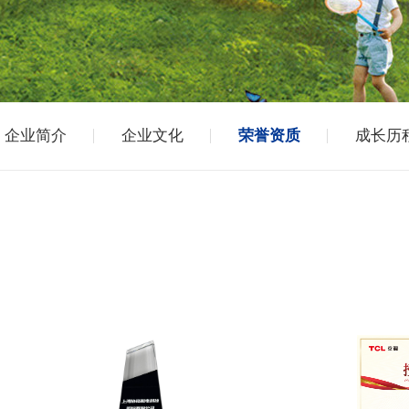
企业简介
企业文化
荣誉资质
成长历