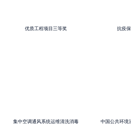
优质工程项目三等奖
抗疫
集中空调通风系统运维清洗消毒
中国公共环境