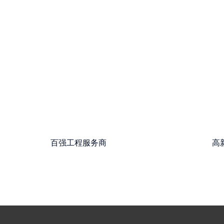
百强工程服务商
高