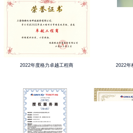
2022年度格力卓越工程商
2022