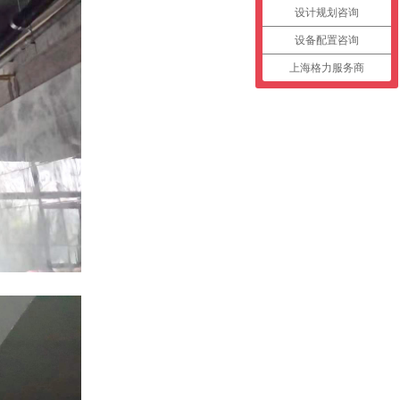
设计规划咨询
设备配置咨询
上海格力服务商