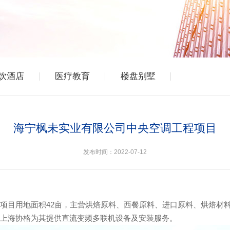
饮酒店
医疗教育
楼盘别墅
海宁枫未实业有限公司中央空调工程项目
发布时间：2022-07-12
项目用地面积42亩，主营烘焙原料、西餐原料、进口原料、烘焙材
上海协格为其提供直流变频多联机设备及安装服务。