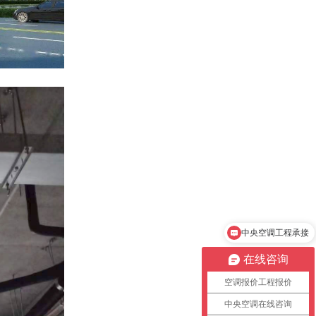
中央空调工程承接
中央空调报价单
在线咨询
空调报价工程报价
中央空调在线咨询