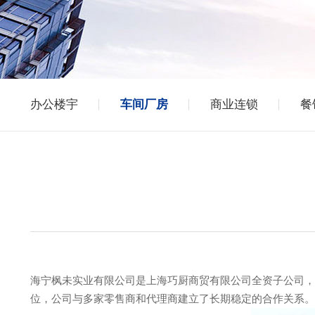
办公楼宇
车间厂房
商业连锁
餐
海宁枫未实业有限公司是上海巧厨商贸有限公司全资子公司，
位，公司与多家零售商和代理商建立了长期稳定的合作关系。