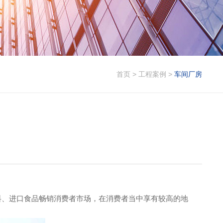
首页
>
工程案例
>
车间厂房
料、进口食品畅销消费者市场，在消费者当中享有较高的地