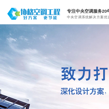
专注中央空调服务20
中央空调系统解决方案优