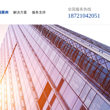
全国服务热线
程案例
解决方案
服务支持
18721042051